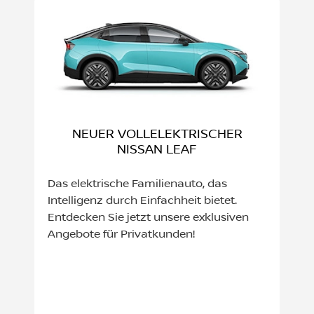
NEUER VOLLELEKTRISCHER
NISSAN LEAF
Das elektrische Familienauto, das
Intelligenz durch Einfachheit bietet.
Entdecken Sie jetzt unsere exklusiven
Angebote für Privatkunden!