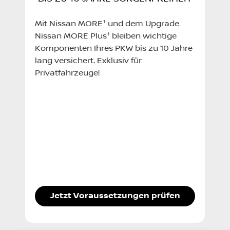
Mit Nissan MORE¹ und dem Upgrade
Nissan MORE Plus¹ bleiben wichtige
Komponenten Ihres PKW bis zu 10 Jahre
lang versichert. Exklusiv für
Privatfahrzeuge!
Jetzt Voraussetzungen prüfen