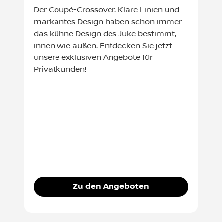
Der Coupé-Crossover. Klare Linien und
markantes Design haben schon immer
das kühne Design des Juke bestimmt,
innen wie außen. Entdecken Sie jetzt
unsere exklusiven Angebote für
Privatkunden!
Zu den Angeboten